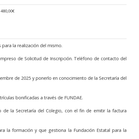
480,00€
para la realización del mismo.
 impreso de Solicitud de Inscripción. Teléfono de contacto del
iembre de 2025 y ponerlo en conocimiento de la Secretaría del
trículas bonificadas a través de FUNDAE.
e la Secretaría del Colegio, con el fin de emitir la factura
a la formación y que gestiona la Fundación Estatal para la