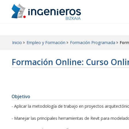
Inicio
Empleo y Formación
Formación Programada
Form
Formación Online: Curso Onlin
Objetivo
- Aplicar la metodología de trabajo en proyectos arquitectónic
- Manejar las principales herramientas de Revit para modelad