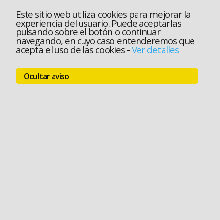
Este sitio web utiliza cookies para mejorar la
experiencia del usuario. Puede aceptarlas
pulsando sobre el botón o continuar
navegando, en cuyo caso entenderemos que
acepta el uso de las cookies
-
Ver detalles
Ocultar aviso