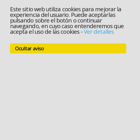
Este sitio web utiliza cookies para mejorar la
experiencia del usuario. Puede aceptarlas
pulsando sobre el botón o continuar
navegando, en cuyo caso entenderemos que
acepta el uso de las cookies
-
Ver detalles
Ocultar aviso