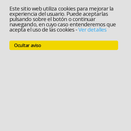
Este sitio web utiliza cookies para mejorar la
experiencia del usuario. Puede aceptarlas
pulsando sobre el botón o continuar
navegando, en cuyo caso entenderemos que
acepta el uso de las cookies
-
Ver detalles
Ocultar aviso