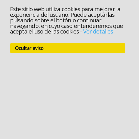
Este sitio web utiliza cookies para mejorar la
experiencia del usuario. Puede aceptarlas
pulsando sobre el botón o continuar
navegando, en cuyo caso entenderemos que
acepta el uso de las cookies
-
Ver detalles
Ocultar aviso