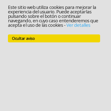
Este sitio web utiliza cookies para mejorar la
experiencia del usuario. Puede aceptarlas
pulsando sobre el botón o continuar
navegando, en cuyo caso entenderemos que
acepta el uso de las cookies
-
Ver detalles
Ocultar aviso