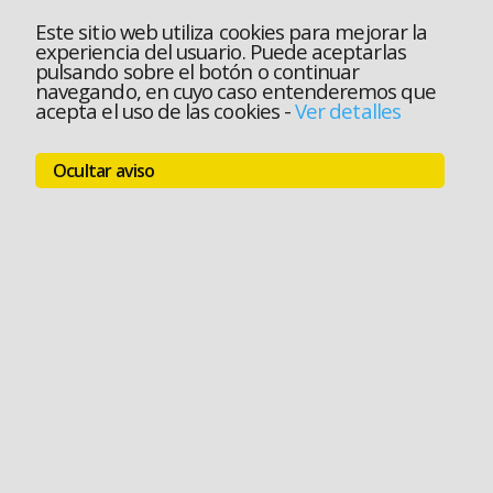
Este sitio web utiliza cookies para mejorar la
experiencia del usuario. Puede aceptarlas
pulsando sobre el botón o continuar
navegando, en cuyo caso entenderemos que
acepta el uso de las cookies
-
Ver detalles
Ocultar aviso