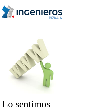
Lo sentimos