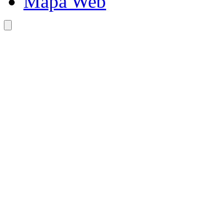
Mapa Web