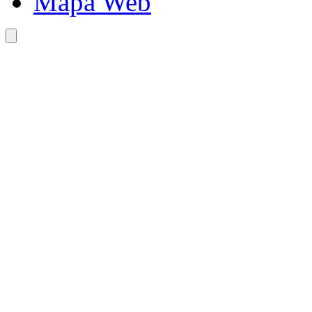
Mapa Web