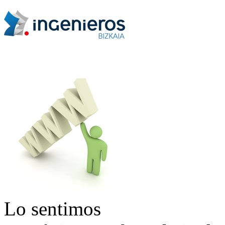
Lo sentimos