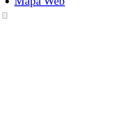
Mapa Web