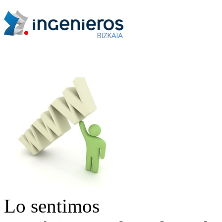
Lo sentimos